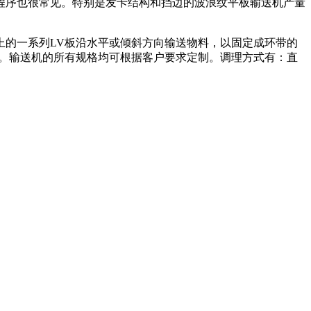
序也很常见。特别是发卡结构和挡边的波浪纹平板输送机产量
的一系列LV板沿水平或倾斜方向输送物料，以固定成环带的
送。输送机的所有规格均可根据客户要求定制。调理方式有：直