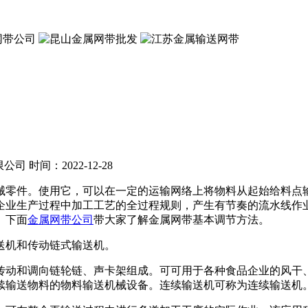
限公司
时间：2022-12-28
零件。使用它，可以在一定的运输网络上将物料从起始给料点输
企业生产过程中加工工艺的全过程规则，产生有节奏的流水线作
。下面
金属网带公司
带大家了解金属网带基本调节方法。
机和传动链式输送机。
动和调向链轮链、声卡架组成。可可用于各种食品企业的风干、
续输送物料的物料输送机械设备。连续输送机可称为连续输送机