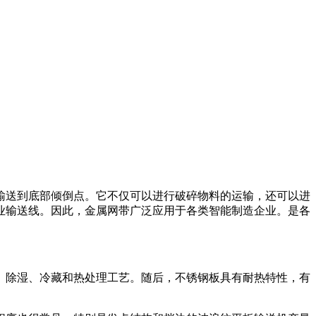
送到底部倾倒点。它不仅可以进行破碎物料的运输，还可以进
业输送线。因此，金属网带广泛应用于各类智能制造企业。是各
除湿、冷藏和热处理工艺。随后，不锈钢板具有耐热特性，有
。